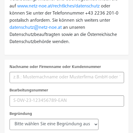
auf
www.netz-noe.at/rechtliches/datenschutz
oder
können Sie unter der Telefonnummer +43 2236 201-0
postalisch anfordern. Sie können sich weiters unter
datenschutz@netz-noe.at
an unseren
Datenschutzbeauftragten sowie an die Österreichische
Datenschutzbehörde wenden.
Nachname oder Firmenname oder Kundennummer
Bearbeitungsnummer
Begründung