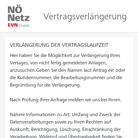
Vertragsverlängerung
VERLÄNGERUNG DER VERTRAGSLAUFZEIT
Hier haben Sie die Möglichkeit zur Verlängerung Ihres
Vertages, von nicht fertig gemeldeten Anlagen,
anzusuchen.Geben Sie den Namen laut Antrag ein oder
die Kundennummer, die Bearbeitungsnummer und die
Begründung für die Verlängerung.
Nach Prüfung Ihrer Anfrage melden wir uns bei Ihnen.
Nähere Informationen zu Art, Umfang und Zweck der
Datenverarbeitungen sowie zu Ihren Rechten auf
Auskunft, Berichtigung, Löschung, Einschränkung der
Verarbeitung, Widerruf und Übertragbarkeit finden Sie