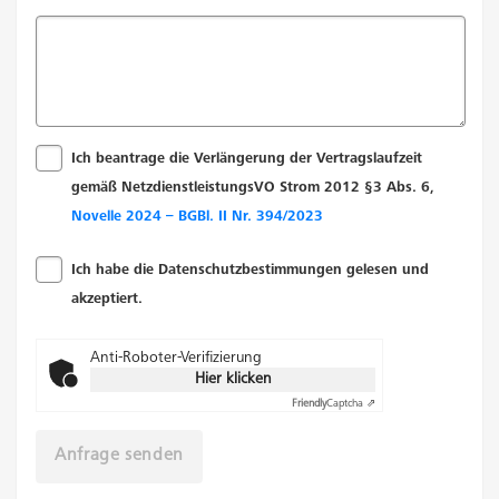
Ich beantrage die Verlängerung der Vertragslaufzeit
gemäß NetzdienstleistungsVO Strom 2012 §3 Abs. 6,
Novelle 2024 – BGBl. II Nr. 394/2023
Ich habe die Datenschutzbestimmungen gelesen und
akzeptiert.
Anti-Roboter-Verifizierung
Hier klicken
Friendly
Captcha ⇗
Anfrage senden